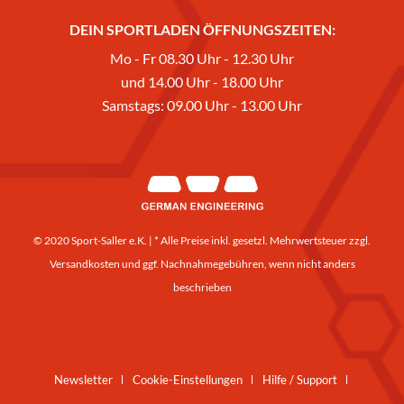
DEIN SPORTLADEN ÖFFNUNGSZEITEN:
Mo - Fr 08.30 Uhr - 12.30 Uhr
und 14.00 Uhr - 18.00 Uhr
Samstags: 09.00 Uhr - 13.00 Uhr
© 2020 Sport-Saller e.K. | * Alle Preise inkl. gesetzl. Mehrwertsteuer zzgl.
Versandkosten
und ggf. Nachnahmegebühren, wenn nicht anders
beschrieben
Newsletter
Cookie-Einstellungen
Hilfe / Support