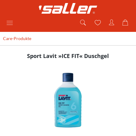
Care-Produkte
Sport Lavit »ICE FIT« Duschgel