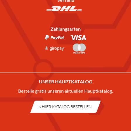
Zahlungsarten
UNSER HAUPTKATALOG
Bestelle gratis unseren aktuellen Hauptkatalog.
» HIER KATALOG BESTELLEN