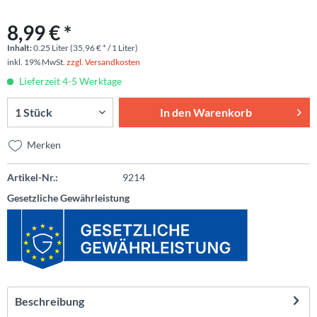
8,99 € *
Inhalt:
0.25 Liter (35,96 € * / 1 Liter)
inkl. 19% MwSt.
zzgl. Versandkosten
Lieferzeit 4-5 Werktage
In den
Warenkorb
Merken
Artikel-Nr.:
9214
Gesetzliche Gewährleistung
Beschreibung