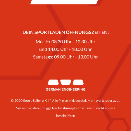
DEIN SPORTLADEN ÖFFNUNGSZEITEN:
Mo - Fr 08.30 Uhr - 12.30 Uhr
und 14.00 Uhr - 18.00 Uhr
Samstags: 09.00 Uhr - 13.00 Uhr
© 2020 Sport-Saller e.K. | * Alle Preise inkl. gesetzl. Mehrwertsteuer zzgl.
Versandkosten
und ggf. Nachnahmegebühren, wenn nicht anders
beschrieben