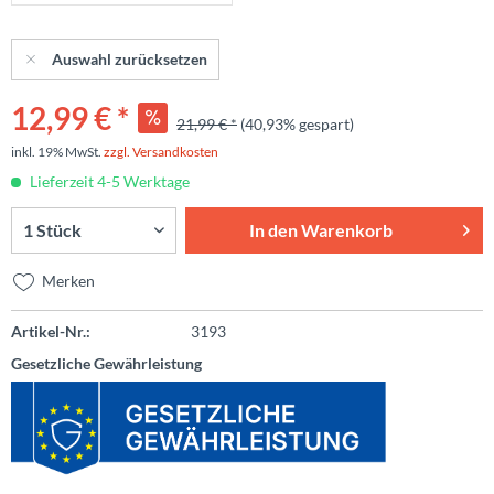
Auswahl zurücksetzen
12,99 € *
21,99 € *
(40,93% gespart)
inkl. 19% MwSt.
zzgl. Versandkosten
Lieferzeit 4-5 Werktage
In den
Warenkorb
Merken
Artikel-Nr.:
3193
Gesetzliche Gewährleistung