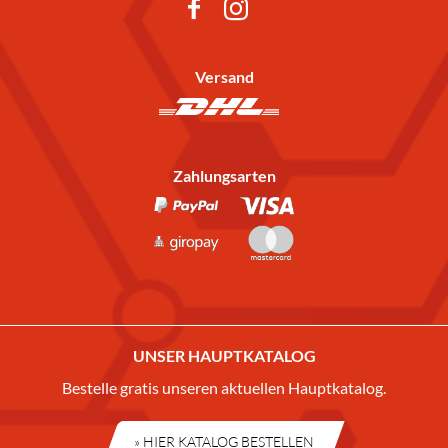
Versand
Zahlungsarten
UNSER HAUPTKATALOG
Bestelle gratis unseren aktuellen Hauptkatalog.
» HIER KATALOG BESTELLEN