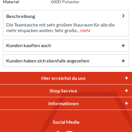
Material:
600D Polyester
Beschreibung
Die Teamtasche mit sehr großem Stauraum für alle die
mehr einpacken wollen. Sehr große...
mehr
Kunden kauften auch
Kunden haben sich ebenfalls angesehen
Hier erreichst du uns
Shop Service
Informationen
Social Media