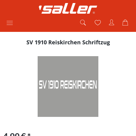
SV 1910 Reiskirchen Schriftzug