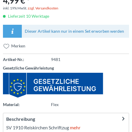
4,99 € *
inkl. 19% MwSt.
zzgl. Versandkosten
Lieferzeit 10 Werktage
Dieser Artikel kann nur in einem Set erworben werden
Merken
Artikel-Nr.:
9481
Gesetzliche Gewährleistung
Material:
Flex
Beschreibung
SV 1910 Reiskirchen Schriftzug
mehr