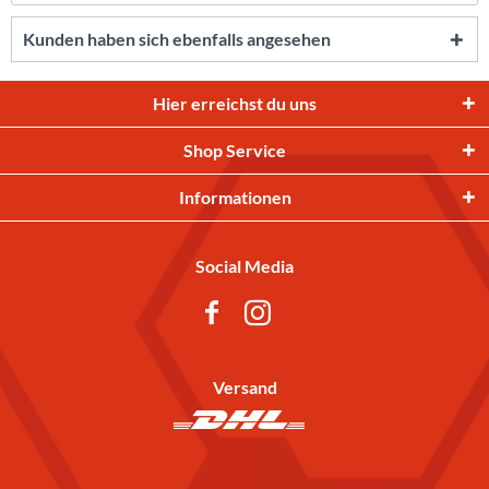
Kunden haben sich ebenfalls angesehen
Hier erreichst du uns
Shop Service
Informationen
Social Media
Versand