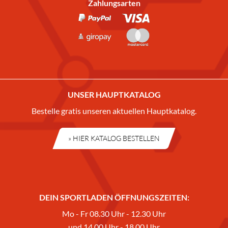
Zahlungsarten
UNSER HAUPTKATALOG
Bestelle gratis unseren aktuellen Hauptkatalog.
» HIER KATALOG BESTELLEN
DEIN SPORTLADEN ÖFFNUNGSZEITEN:
Mo - Fr 08.30 Uhr - 12.30 Uhr
und 14.00 Uhr - 18.00 Uhr