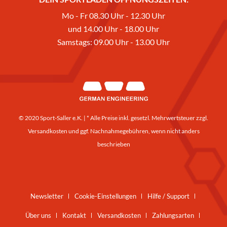
Mo - Fr 08.30 Uhr - 12.30 Uhr
und 14.00 Uhr - 18.00 Uhr
Samstags: 09.00 Uhr - 13.00 Uhr
© 2020 Sport-Saller e.K. | * Alle Preise inkl. gesetzl. Mehrwertsteuer zzgl.
Versandkosten
und ggf. Nachnahmegebühren, wenn nicht anders
beschrieben
Newsletter
Cookie-Einstellungen
Hilfe / Support
Über uns
Kontakt
Versandkosten
Zahlungsarten