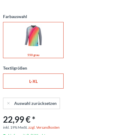
Farbauswahl
550 grau
Textilgrößen
L-XL
Auswahl zurücksetzen
22,99 € *
inkl. 19% MwSt.
zzgl. Versandkosten