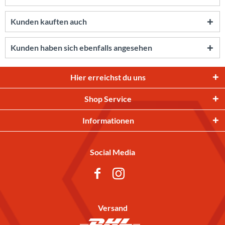
Kunden kauften auch
Kunden haben sich ebenfalls angesehen
Hier erreichst du uns
Shop Service
Informationen
Social Media
Versand