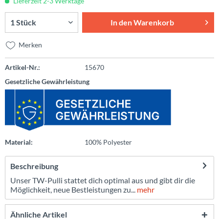
Lieferzeit 2-3 Werktage
In den
Warenkorb
Merken
Artikel-Nr.:
15670
Gesetzliche Gewährleistung
Material:
100% Polyester
Beschreibung
Unser TW-Pulli stattet dich optimal aus und gibt dir die
Möglichkeit, neue Bestleistungen zu...
mehr
Ähnliche Artikel