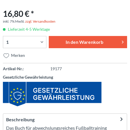
16,80 € *
inkl. 7% MwSt.
zzgl. Versandkosten
Lieferzeit 4-5 Werktage
In den
Warenkorb
Merken
Artikel-Nr.:
19177
Gesetzliche Gewährleistung
Beschreibung
Das Buch für abwechslungsreiches Fußballtraining