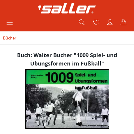
Bücher
Buch: Walter Bucher "1009 Spiel- und
Übungsformen im Fußball"