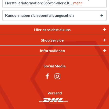
Herstellerinformation: Sport-Saller e.K....
mehr
Kunden haben sich ebenfalls angesehen
Hier erreichst du uns
Shop Service
Informationen
Social Media
Versand