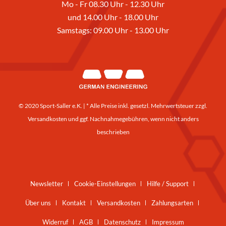
Mo - Fr 08.30 Uhr - 12.30 Uhr
und 14.00 Uhr - 18.00 Uhr
Samstags: 09.00 Uhr - 13.00 Uhr
© 2020 Sport-Saller e.K. | * Alle Preise inkl. gesetzl. Mehrwertsteuer zzgl.
Versandkosten
und ggf. Nachnahmegebühren, wenn nicht anders
beschrieben
Newsletter
Cookie-Einstellungen
Hilfe / Support
Über uns
Kontakt
Versandkosten
Zahlungsarten
Widerruf
AGB
Datenschutz
Impressum