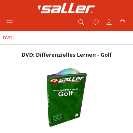
DVD
DVD: Differenzielles Lernen - Golf