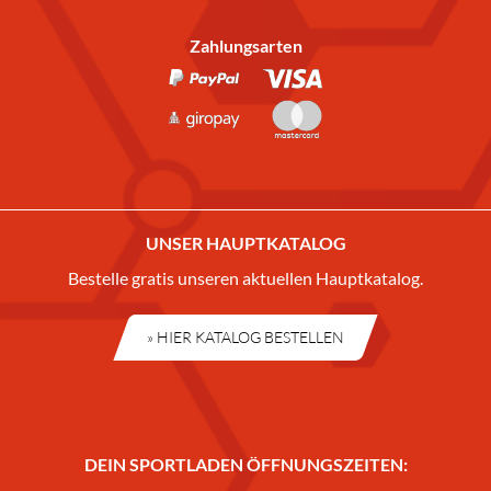
Zahlungsarten
UNSER HAUPTKATALOG
Bestelle gratis unseren aktuellen Hauptkatalog.
» HIER KATALOG BESTELLEN
DEIN SPORTLADEN ÖFFNUNGSZEITEN: