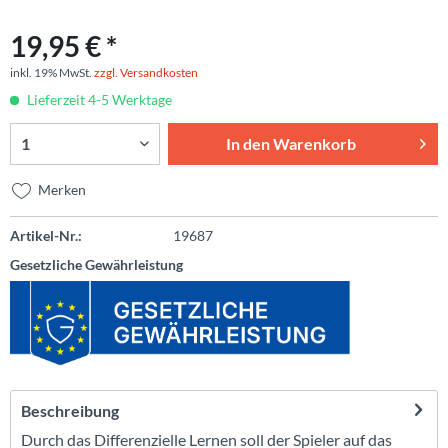
19,95 € *
inkl. 19% MwSt.
zzgl. Versandkosten
Lieferzeit 4-5 Werktage
In den
Warenkorb
Merken
Artikel-Nr.:
19687
Gesetzliche Gewährleistung
Beschreibung
Durch das Differenzielle Lernen soll der Spieler auf das