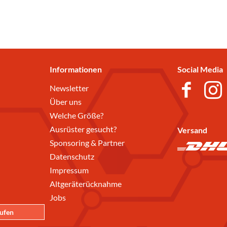
Informationen
Social Media
Newsletter
Über uns
Welche Größe?
Ausrüster gesucht?
Versand
Sponsoring & Partner
Datenschutz
Impressum
Altgeräterücknahme
Jobs
rufen