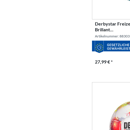
Derbystar Freize
Brillant...
Artikelnummer: 88303
27,99 € *