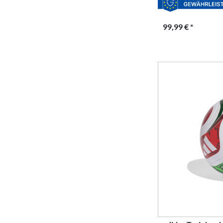
99,99 € *