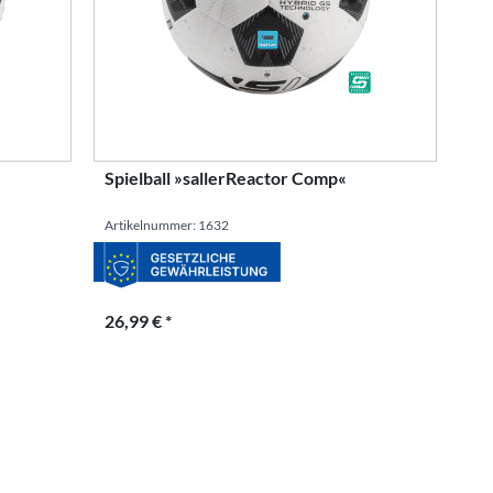
Spielball »sallerReactor Comp«
Artikelnummer: 1632
26,99 € *