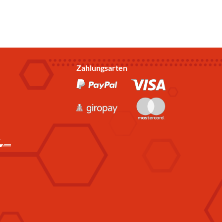
Zahlungsarten