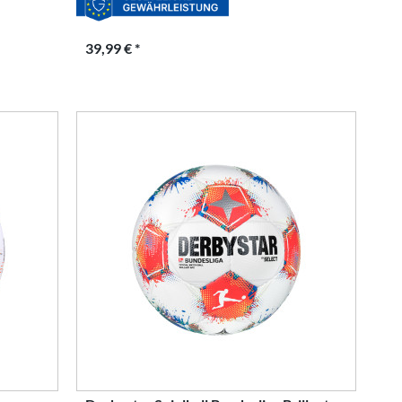
39,99 € *