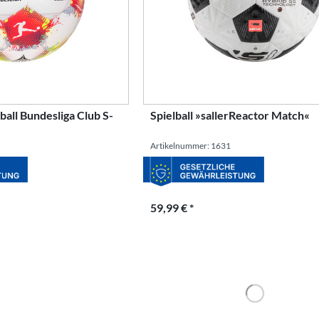
ball Bundesliga Club S-
Spielball »sallerReactor Match«
Artikelnummer: 1631
59,99 € *