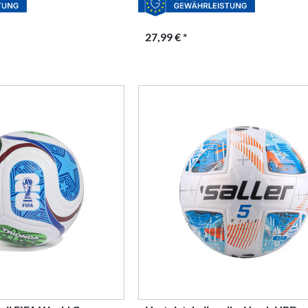
27,99 € *