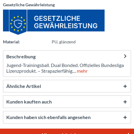
Gesetzliche Gewährleistung
Material:
PU, glänzend
Beschreibung
Jugend-Trainingsball. Dual Bonded. Offizielles Bundesliga
Lizenzprodukt. – Strapazierfähig....
mehr
Ähnliche Artikel
Kunden kauften auch
Kunden haben sich ebenfalls angesehen