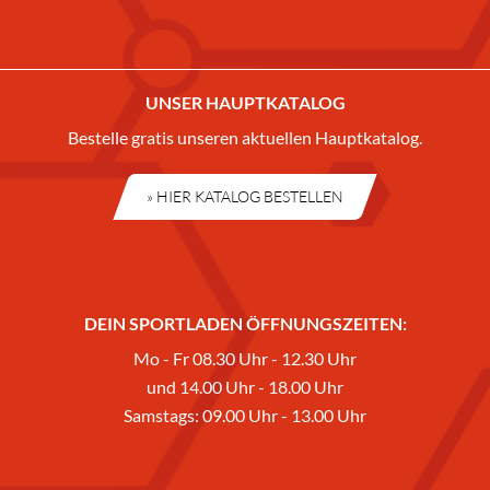
UNSER HAUPTKATALOG
Bestelle gratis unseren aktuellen Hauptkatalog.
» HIER KATALOG BESTELLEN
DEIN SPORTLADEN ÖFFNUNGSZEITEN:
Mo - Fr 08.30 Uhr - 12.30 Uhr
und 14.00 Uhr - 18.00 Uhr
Samstags: 09.00 Uhr - 13.00 Uhr