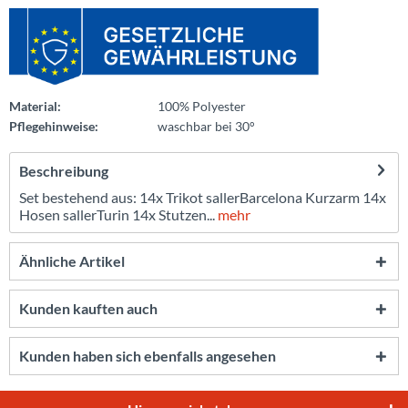
Material:
100% Polyester
Pflegehinweise:
waschbar bei 30°
Beschreibung
Set bestehend aus: 14x Trikot sallerBarcelona Kurzarm 14x
Hosen sallerTurin 14x Stutzen...
mehr
Ähnliche Artikel
Kunden kauften auch
Kunden haben sich ebenfalls angesehen