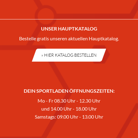
UNSER HAUPTKATALOG
Bestelle gratis unseren aktuellen Hauptkatalog.
» HIER KATALOG BESTELLEN
DEIN SPORTLADEN ÖFFNUNGSZEITEN:
Mo - Fr 08.30 Uhr - 12.30 Uhr
und 14.00 Uhr - 18.00 Uhr
Samstags: 09.00 Uhr - 13.00 Uhr