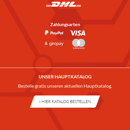
Zahlungsarten
UNSER HAUPTKATALOG
Bestelle gratis unseren aktuellen Hauptkatalog.
» HIER KATALOG BESTELLEN