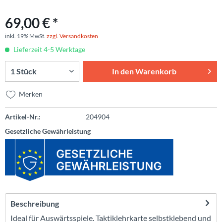
69,00 € *
inkl. 19% MwSt.
zzgl. Versandkosten
Lieferzeit 4-5 Werktage
In den
Warenkorb
Merken
Artikel-Nr.:
204904
Gesetzliche Gewährleistung
Beschreibung
Ideal für Auswärtsspiele. Taktiklehrkarte selbstklebend und