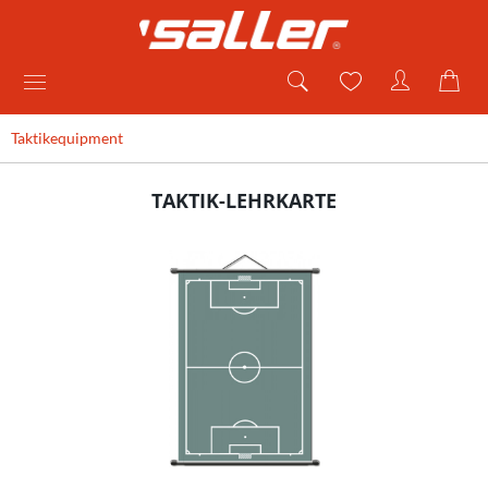
Taktikequipment
TAKTIK-LEHRKARTE