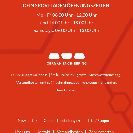
DEIN SPORTLADEN ÖFFNUNGSZEITEN:
Mo - Fr 08.30 Uhr - 12.30 Uhr
und 14.00 Uhr - 18.00 Uhr
Samstags: 09.00 Uhr - 13.00 Uhr
© 2020 Sport-Saller e.K. | * Alle Preise inkl. gesetzl. Mehrwertsteuer zzgl.
Versandkosten
und ggf. Nachnahmegebühren, wenn nicht anders
beschrieben
Newsletter
Cookie-Einstellungen
Hilfe / Support
Über uns
Kontakt
Versandkosten
Zahlungsarten