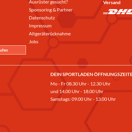
Ausrüster gesucht?
Versand
Sponsoring & Partner
Datenschutz
Impressum
Altgeräterücknahme
Jobs
rufen
DEIN SPORTLADEN ÖFFNUNGSZEITE
Mo - Fr 08.30 Uhr - 12.30 Uhr
und 14.00 Uhr - 18.00 Uhr
Samstags: 09.00 Uhr - 13.00 Uhr