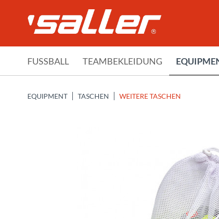
FUSSBALL
TEAMBEKLEIDUNG
EQUIPME
EQUIPMENT
TASCHEN
WEITERE TASCHEN