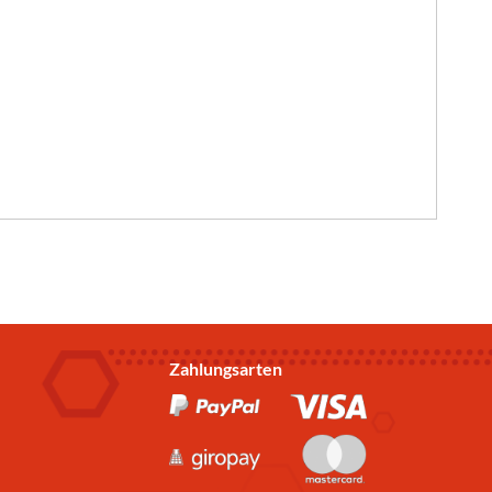
Zahlungsarten