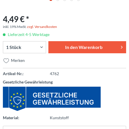
4,49 € *
inkl. 19% MwSt.
zzgl. Versandkosten
Lieferzeit 4-5 Werktage
In den
Warenkorb
Merken
Artikel-Nr.:
4762
Gesetzliche Gewährleistung
Material:
Kunststoff