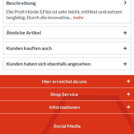
Beschreibung
Die Profi Hürde S.Flex ist sehr leicht, trittfest und extrem
langlebig. Durch die innovative...
mehr
Ähnliche Artikel
Kunden kauften auch
Kunden haben sich ebenfalls angesehen
Hier erreichst du uns
Shop Service
Informationen
Social Media