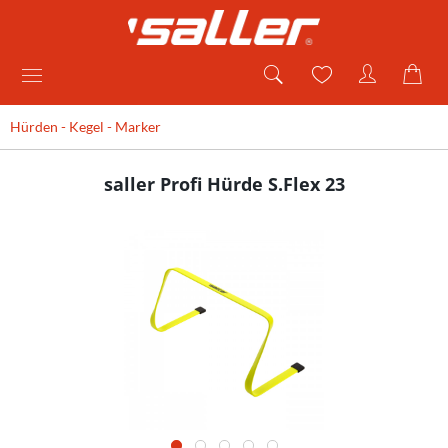
Hürden - Kegel - Marker
saller Profi Hürde S.Flex 23