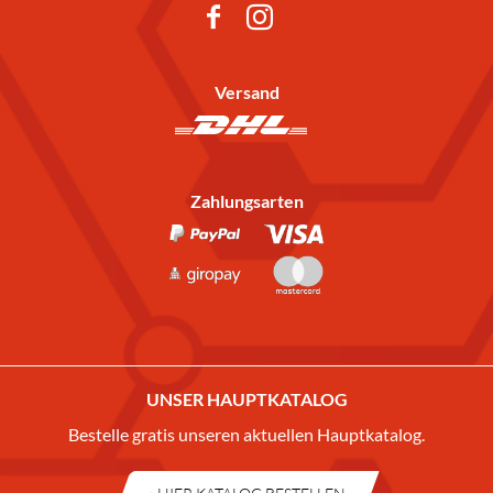
Versand
Zahlungsarten
UNSER HAUPTKATALOG
Bestelle gratis unseren aktuellen Hauptkatalog.