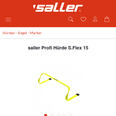
Hürden - Kegel - Marker
saller Profi Hürde S.Flex 15