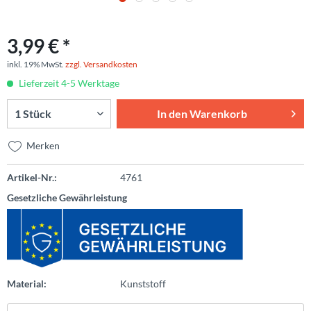
3,99 € *
inkl. 19% MwSt.
zzgl. Versandkosten
Lieferzeit 4-5 Werktage
In den
Warenkorb
Merken
Artikel-Nr.:
4761
Gesetzliche Gewährleistung
Material:
Kunststoff