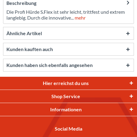
Beschreibung
Die Profi Hürde S.Flex ist sehr leicht, trittfest und extrem
langlebig. Durch die innovative...
mehr
Ähnliche Artikel
Kunden kauften auch
Kunden haben sich ebenfalls angesehen
Hier erreichst du uns
Shop Service
Informationen
Social Media