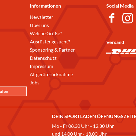
Informationen
Social Media
Newsletter
Über uns
Welche Größe?
Ausrüster gesucht?
Versand
Sponsoring & Partner
Datenschutz
Impressum
Altgeräterücknahme
Jobs
rufen
DEIN SPORTLADEN ÖFFNUNGSZEITE
Mo - Fr 08.30 Uhr - 12.30 Uhr
und 14.00 Uhr - 18.00 Uhr