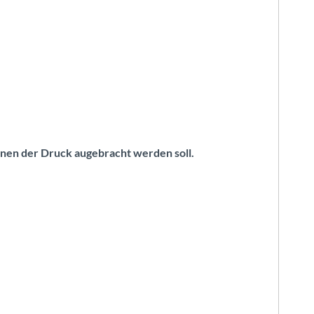
hnen der Druck augebracht werden soll.