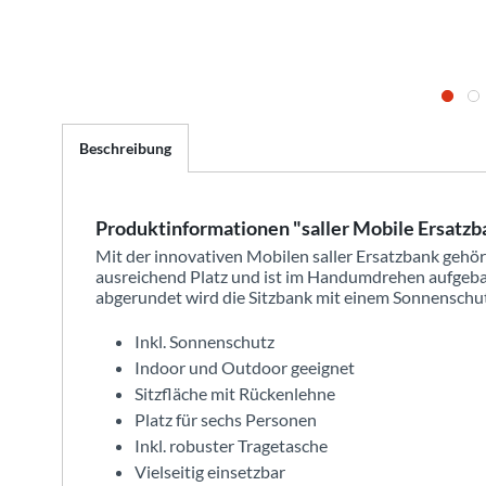
Beschreibung
Produktinformationen "saller Mobile Ersatzb
Mit der innovativen Mobilen saller Ersatzbank gehör
ausreichend Platz und ist im Handumdrehen aufgebau
abgerundet wird die Sitzbank mit einem Sonnenschut
Inkl. Sonnenschutz
Indoor und Outdoor geeignet
Sitzfläche mit Rückenlehne
Platz für sechs Personen
Inkl. robuster Tragetasche
Vielseitig einsetzbar