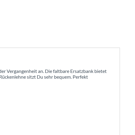
er Vergangenheit an. Die faltbare Ersatzbank bietet
 Rückenlehne sitzt Du sehr bequem. Perfekt