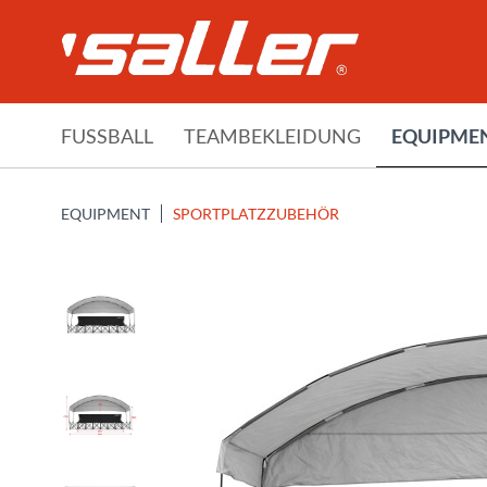
FUSSBALL
TEAMBEKLEIDUNG
EQUIPME
EQUIPMENT
SPORTPLATZZUBEHÖR