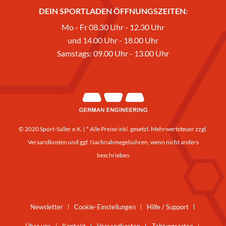
DEIN SPORTLADEN ÖFFNUNGSZEITEN:
Mo - Fr 08.30 Uhr - 12.30 Uhr
und 14.00 Uhr - 18.00 Uhr
Samstags: 09.00 Uhr - 13.00 Uhr
© 2020 Sport-Saller e.K. | * Alle Preise inkl. gesetzl. Mehrwertsteuer zzgl.
Versandkosten
und ggf. Nachnahmegebühren, wenn nicht anders
beschrieben
Newsletter
Cookie-Einstellungen
Hilfe / Support