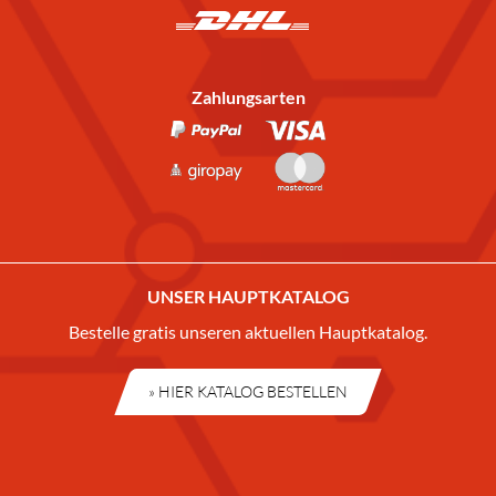
Zahlungsarten
UNSER HAUPTKATALOG
Bestelle gratis unseren aktuellen Hauptkatalog.
» HIER KATALOG BESTELLEN