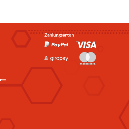
Zahlungsarten