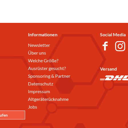
Informationen
Social Media
Newsletter
Über uns
Welche Größe?
Ausrüster gesucht?
Versand
Sponsoring & Partner
Datenschutz
Impressum
Altgeräterücknahme
Jobs
rufen