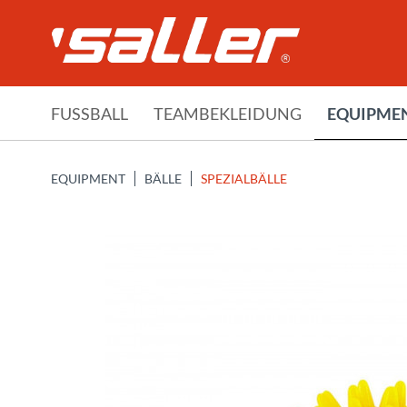
FUSSBALL
TEAMBEKLEIDUNG
EQUIPME
EQUIPMENT
BÄLLE
SPEZIALBÄLLE