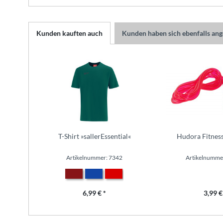
Kunden kauften auch
Kunden haben sich ebenfalls an
T-Shirt »sallerEssential«
Hudora Fitness
Artikelnummer: 7342
Artikelnumme
6,99 € *
3,99 €