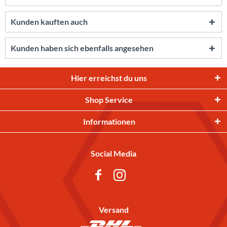
Kunden kauften auch
Kunden haben sich ebenfalls angesehen
Hier erreichst du uns
Shop Service
Informationen
Social Media
Versand