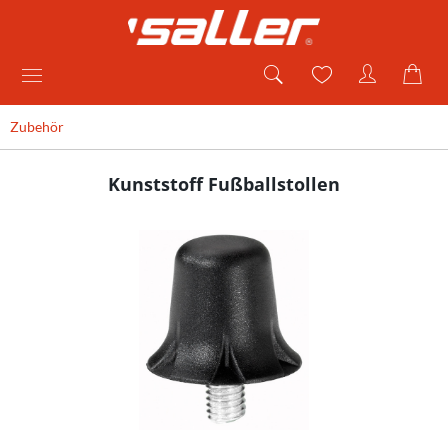
Zubehör
Kunststoff Fußballstollen