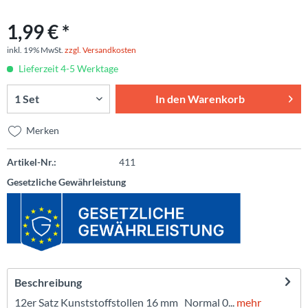
1,99 € *
inkl. 19% MwSt.
zzgl. Versandkosten
Lieferzeit 4-5 Werktage
In den
Warenkorb
Merken
Artikel-Nr.:
411
Gesetzliche Gewährleistung
Beschreibung
12er Satz Kunststoffstollen 16 mm Normal 0...
mehr