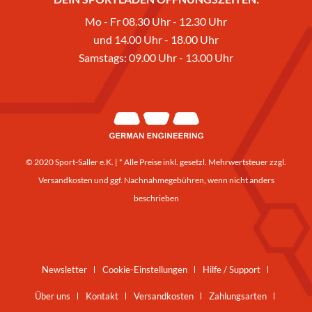
Mo - Fr 08.30 Uhr - 12.30 Uhr
und 14.00 Uhr - 18.00 Uhr
Samstags: 09.00 Uhr - 13.00 Uhr
© 2020 Sport-Saller e.K. | * Alle Preise inkl. gesetzl. Mehrwertsteuer zzgl.
Versandkosten
und ggf. Nachnahmegebühren, wenn nicht anders
beschrieben
Newsletter
Cookie-Einstellungen
Hilfe / Support
Über uns
Kontakt
Versandkosten
Zahlungsarten