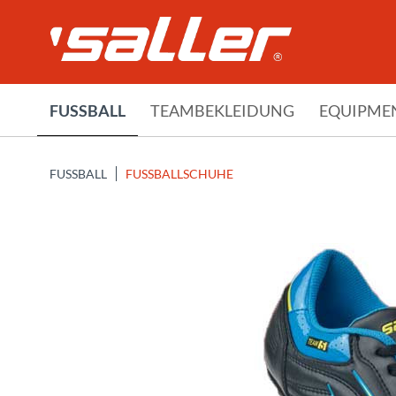
FUSSBALL
TEAMBEKLEIDUNG
EQUIPME
FUSSBALL
FUSSBALLSCHUHE