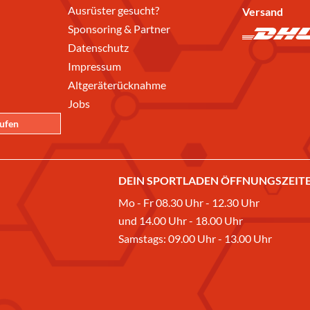
Ausrüster gesucht?
Versand
Sponsoring & Partner
Datenschutz
Impressum
Altgeräterücknahme
Jobs
rufen
DEIN SPORTLADEN ÖFFNUNGSZEITE
Mo - Fr 08.30 Uhr - 12.30 Uhr
und 14.00 Uhr - 18.00 Uhr
Samstags: 09.00 Uhr - 13.00 Uhr