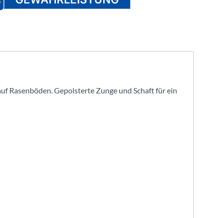
uf Rasenböden. Gepolsterte Zunge und Schaft für ein