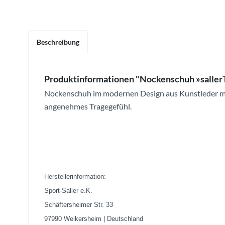
Beschreibung
Produktinformationen "Nockenschuh »salle
Nockenschuh im modernen Design aus Kunstleder mit
angenehmes Tragegefühl.
Herstellerinformation:
Sport-Saller e.K.
Schäftersheimer Str. 33
97990 Weikersheim | Deutschland