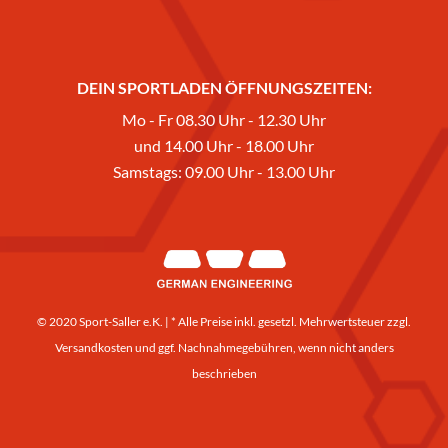
DEIN SPORTLADEN ÖFFNUNGSZEITEN:
Mo - Fr 08.30 Uhr - 12.30 Uhr
und 14.00 Uhr - 18.00 Uhr
Samstags: 09.00 Uhr - 13.00 Uhr
© 2020 Sport-Saller e.K. | * Alle Preise inkl. gesetzl. Mehrwertsteuer zzgl.
Versandkosten
und ggf. Nachnahmegebühren, wenn nicht anders
beschrieben