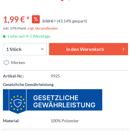
1,99 € *
3,50 € *
(43,14% gespart)
inkl. 19% MwSt.
zzgl. Versandkosten
Lieferzeit 4-5 Werktage
In den
Warenkorb
Merken
Artikel-Nr.:
9925
Gesetzliche Gewährleistung
Material:
100% Polyester