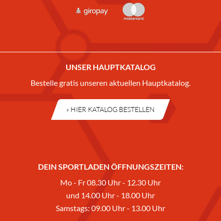
UNSER HAUPTKATALOG
Bestelle gratis unseren aktuellen Hauptkatalog.
» HIER KATALOG BESTELLEN
DEIN SPORTLADEN ÖFFNUNGSZEITEN:
Mo - Fr 08.30 Uhr - 12.30 Uhr
und 14.00 Uhr - 18.00 Uhr
Samstags: 09.00 Uhr - 13.00 Uhr