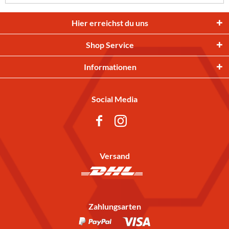
Hier erreichst du uns
Shop Service
Informationen
Social Media
Versand
Zahlungsarten