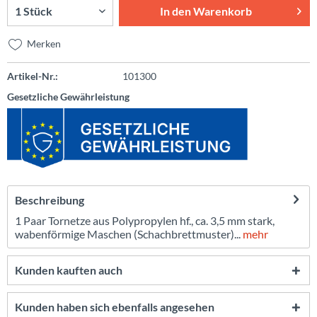
In den
Warenkorb
Merken
Artikel-Nr.:
101300
Gesetzliche Gewährleistung
Beschreibung
1 Paar Tornetze aus Polypropylen hf., ca. 3,5 mm stark,
wabenförmige Maschen (Schachbrettmuster)...
mehr
Kunden kauften auch
Kunden haben sich ebenfalls angesehen