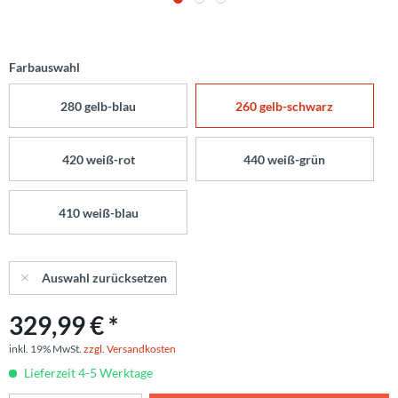
Farbauswahl
280 gelb-blau
260 gelb-schwarz
420 weiß-rot
440 weiß-grün
410 weiß-blau
Auswahl zurücksetzen
329,99 € *
inkl. 19% MwSt.
zzgl. Versandkosten
Lieferzeit 4-5 Werktage