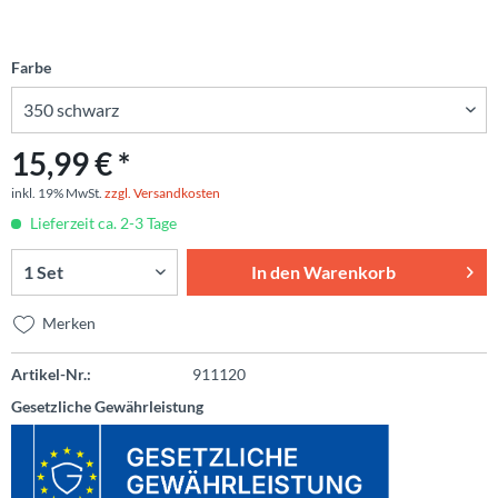
Farbe
15,99 € *
inkl. 19% MwSt.
zzgl. Versandkosten
Lieferzeit ca. 2-3 Tage
In den
Warenkorb
Merken
Artikel-Nr.:
911120
Gesetzliche Gewährleistung