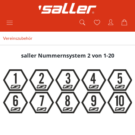
Vereinszubehör
saller Nummernsystem 2 von 1-20