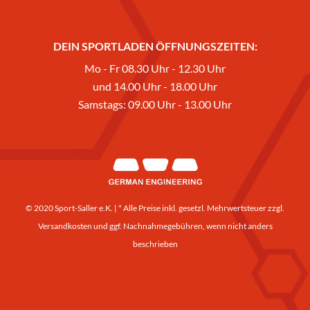
DEIN SPORTLADEN ÖFFNUNGSZEITEN:
Mo - Fr 08.30 Uhr - 12.30 Uhr
und 14.00 Uhr - 18.00 Uhr
Samstags: 09.00 Uhr - 13.00 Uhr
© 2020 Sport-Saller e.K. | * Alle Preise inkl. gesetzl. Mehrwertsteuer zzgl.
Versandkosten
und ggf. Nachnahmegebühren, wenn nicht anders
beschrieben