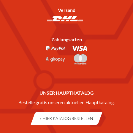
Versand
Zahlungsarten
UNSER HAUPTKATALOG
Bestelle gratis unseren aktuellen Hauptkatalog.
» HIER KATALOG BESTELLEN