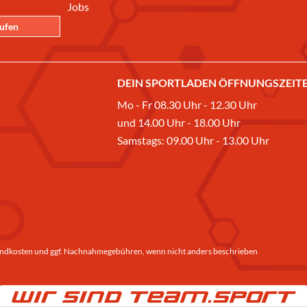
Jobs
rufen
DEIN SPORTLADEN ÖFFNUNGSZEITE
Mo - Fr 08.30 Uhr - 12.30 Uhr
und 14.00 Uhr - 18.00 Uhr
Samstags: 09.00 Uhr - 13.00 Uhr
ndkosten
und ggf. Nachnahmegebühren, wenn nicht anders beschrieben