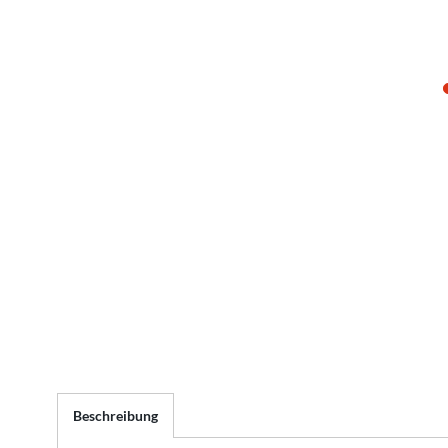
Beschreibung