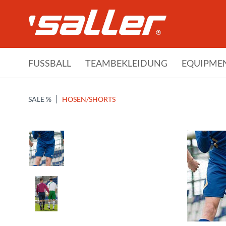
FUSSBALL
TEAMBEKLEIDUNG
EQUIPME
SALE %
HOSEN/SHORTS