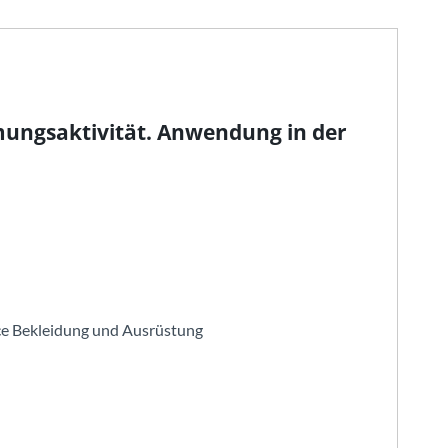
ungsaktivität. Anwendung in der
ce Bekleidung und Ausrüstung