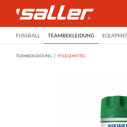
FUSSBALL
TEAMBEKLEIDUNG
EQUIPME
TEAMBEKLEIDUNG
PFLEGEMITTEL