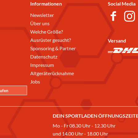
Informationen
Social Media
Newsletter
Über uns
Welche Größe?
Ausrüster gesucht?
Versand
Sponsoring & Partner
Datenschutz
Impressum
Altgeräterücknahme
Jobs
rufen
DEIN SPORTLADEN ÖFFNUNGSZEITE
Mo - Fr 08.30 Uhr - 12.30 Uhr
und 14.00 Uhr - 18.00 Uhr