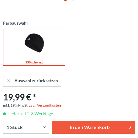
Farbauswahl
350 schwarz
Auswahl zurücksetzen
19,99 € *
inkl. 19% MwSt.
zzgl. Versandkosten
Lieferzeit 2-3 Werktage
In den
Warenkorb