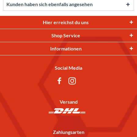
Kunden haben sich ebenfalls angesehen
Hier erreichst du uns
Shop Service
Informationen
Social Media
Versand
Zahlungsarten