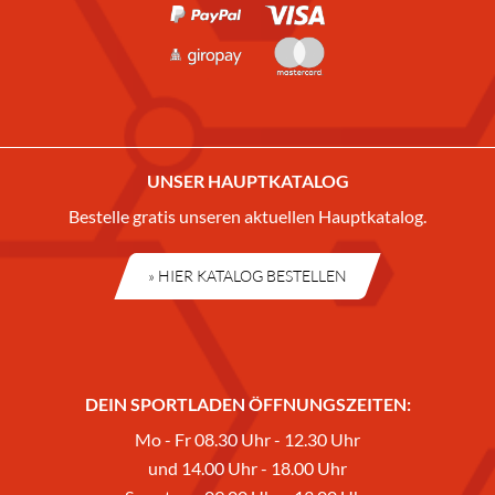
UNSER HAUPTKATALOG
Bestelle gratis unseren aktuellen Hauptkatalog.
» HIER KATALOG BESTELLEN
DEIN SPORTLADEN ÖFFNUNGSZEITEN:
Mo - Fr 08.30 Uhr - 12.30 Uhr
und 14.00 Uhr - 18.00 Uhr