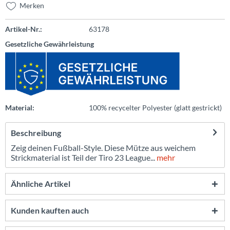
Merken
Artikel-Nr.:
63178
Gesetzliche Gewährleistung
Material:
100% recycelter Polyester (glatt gestrickt)
Beschreibung
Zeig deinen Fußball-Style. Diese Mütze aus weichem
Strickmaterial ist Teil der Tiro 23 League...
mehr
Ähnliche Artikel
Kunden kauften auch