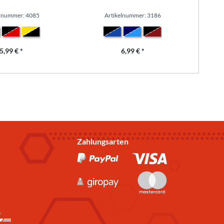
elnummer: 4085
Artikelnummer: 3186
5,99 € *
6,99 € *
Zahlungsarten