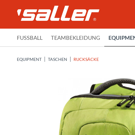
FUSSBALL
TEAMBEKLEIDUNG
EQUIPME
EQUIPMENT
TASCHEN
RUCKSÄCKE