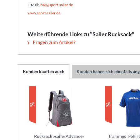
E-Mail:
info@sport-saller.de
www.sport-saller.de
Weiterführende Links zu "Saller Rucksack"
Fragen zum Artikel?
Kunden kauften auch
Kunden haben sich ebenfalls an
Rucksack »sallerAdvance«
Trainings T-Shirt