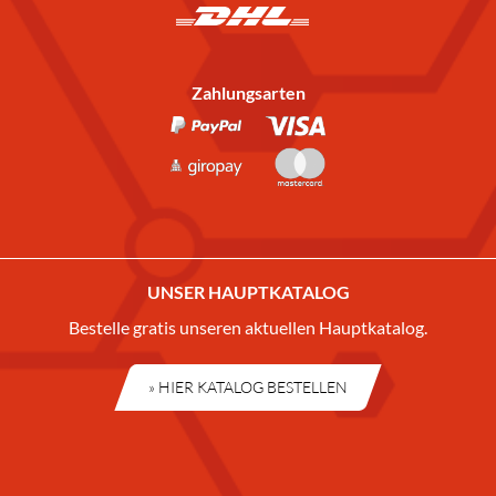
Zahlungsarten
UNSER HAUPTKATALOG
Bestelle gratis unseren aktuellen Hauptkatalog.
» HIER KATALOG BESTELLEN