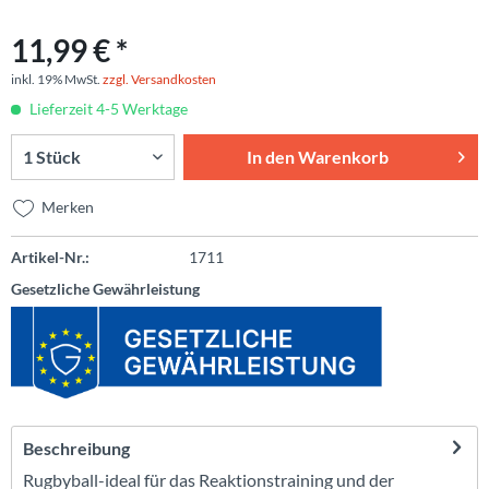
11,99 € *
inkl. 19% MwSt.
zzgl. Versandkosten
Lieferzeit 4-5 Werktage
In den
Warenkorb
Merken
Artikel-Nr.:
1711
Gesetzliche Gewährleistung
Beschreibung
Rugbyball-ideal für das Reaktionstraining und der