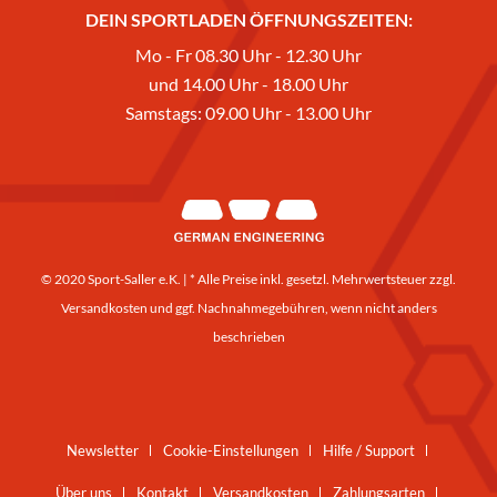
DEIN SPORTLADEN ÖFFNUNGSZEITEN:
Mo - Fr 08.30 Uhr - 12.30 Uhr
und 14.00 Uhr - 18.00 Uhr
Samstags: 09.00 Uhr - 13.00 Uhr
© 2020 Sport-Saller e.K. | * Alle Preise inkl. gesetzl. Mehrwertsteuer zzgl.
Versandkosten
und ggf. Nachnahmegebühren, wenn nicht anders
beschrieben
Newsletter
Cookie-Einstellungen
Hilfe / Support
Über uns
Kontakt
Versandkosten
Zahlungsarten