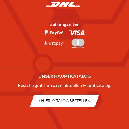
Zahlungsarten
UNSER HAUPTKATALOG
Bestelle gratis unseren aktuellen Hauptkatalog.
» HIER KATALOG BESTELLEN