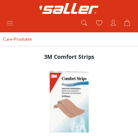
Care-Produkte
3M Comfort Strips