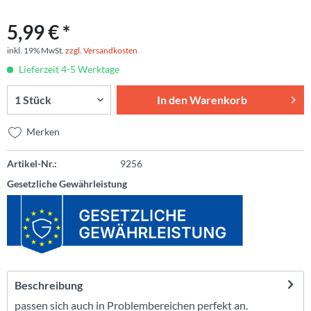
5,99 € *
inkl. 19% MwSt.
zzgl. Versandkosten
Lieferzeit 4-5 Werktage
In den
Warenkorb
Merken
Artikel-Nr.:
9256
Gesetzliche Gewährleistung
Beschreibung
passen sich auch in Problembereichen perfekt an.