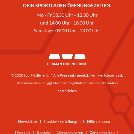
DEIN SPORTLADEN ÖFFNUNGSZEITEN:
Mo - Fr 08.30 Uhr - 12.30 Uhr
und 14.00 Uhr - 18.00 Uhr
Samstags: 09.00 Uhr - 13.00 Uhr
© 2020 Sport-Saller e.K. | * Alle Preise inkl. gesetzl. Mehrwertsteuer zzgl.
Versandkosten
und ggf. Nachnahmegebühren, wenn nicht anders
beschrieben
Newsletter
Cookie-Einstellungen
Hilfe / Support
Über uns
Kontakt
Versandkosten
Zahlungsarten