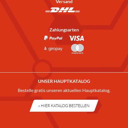
Versand
Zahlungsarten
UNSER HAUPTKATALOG
Bestelle gratis unseren aktuellen Hauptkatalog.
» HIER KATALOG BESTELLEN