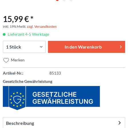
15,99 € *
inkl. 19% MwSt.
zzgl. Versandkosten
Lieferzeit 4-5 Werktage
In den
Warenkorb
Merken
Artikel-Nr.:
85133
Gesetzliche Gewährleistung
Beschreibung