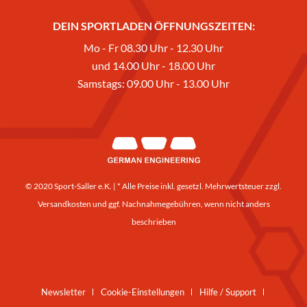
DEIN SPORTLADEN ÖFFNUNGSZEITEN:
Mo - Fr 08.30 Uhr - 12.30 Uhr
und 14.00 Uhr - 18.00 Uhr
Samstags: 09.00 Uhr - 13.00 Uhr
© 2020 Sport-Saller e.K. | * Alle Preise inkl. gesetzl. Mehrwertsteuer zzgl.
Versandkosten
und ggf. Nachnahmegebühren, wenn nicht anders
beschrieben
Newsletter
Cookie-Einstellungen
Hilfe / Support