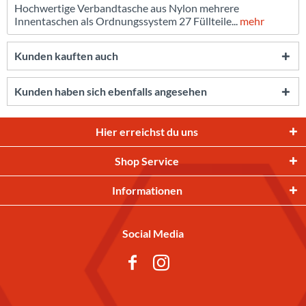
Hochwertige Verbandtasche aus Nylon mehrere
Innentaschen als Ordnungssystem 27 Füllteile...
mehr
Kunden kauften auch
Kunden haben sich ebenfalls angesehen
Hier erreichst du uns
Shop Service
Informationen
Social Media