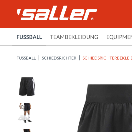
FUSSBALL
TEAMBEKLEIDUNG
EQUIPME
FUSSBALL
SCHIEDSRICHTER
SCHIEDSRICHTERBEKLE