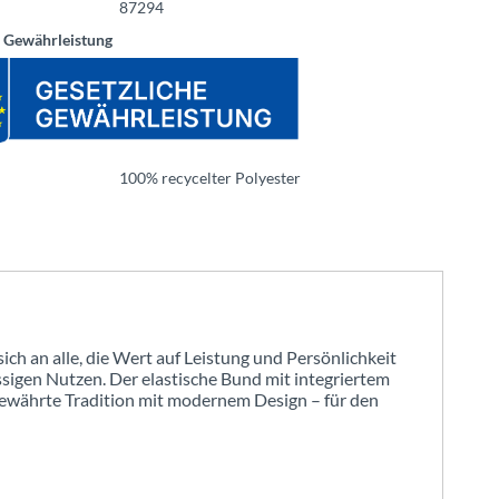
87294
e Gewährleistung
100% recycelter Polyester
ch an alle, die Wert auf Leistung und Persönlichkeit
ssigen Nutzen. Der elastische Bund mit integriertem
 bewährte Tradition mit modernem Design – für den