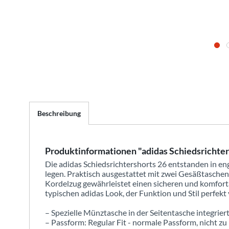
Beschreibung
Produktinformationen "adidas Schiedsrichter
Die adidas Schiedsrichtershorts 26 entstanden in en
legen. Praktisch ausgestattet mit zwei Gesäßtaschen 
Kordelzug gewährleistet einen sicheren und komforta
typischen adidas Look, der Funktion und Stil perfekt 
– Spezielle Münztasche in der Seitentasche integrier
– Passform: Regular Fit - normale Passform, nicht zu 