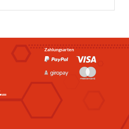
Zahlungsarten