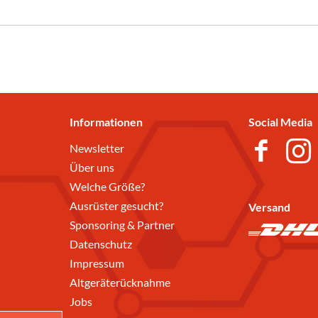
Informationen
Social Media
Newsletter
Über uns
Welche Größe?
Ausrüster gesucht?
Versand
Sponsoring & Partner
Datenschutz
Impressum
Altgeräterücknahme
Jobs