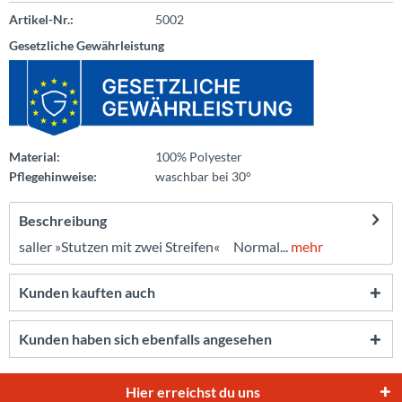
Artikel-Nr.:
5002
Gesetzliche Gewährleistung
Material:
100% Polyester
Pflegehinweise:
waschbar bei 30°
Beschreibung
saller »Stutzen mit zwei Streifen« Normal...
mehr
Kunden kauften auch
Kunden haben sich ebenfalls angesehen
Hier erreichst du uns