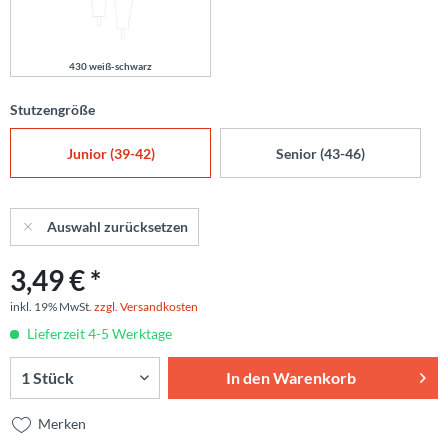
430 weiß-schwarz
Stutzengröße
Junior (39-42)
Senior (43-46)
Auswahl zurücksetzen
3,49 € *
inkl. 19% MwSt.
zzgl. Versandkosten
Lieferzeit 4-5 Werktage
In den
Warenkorb
Merken