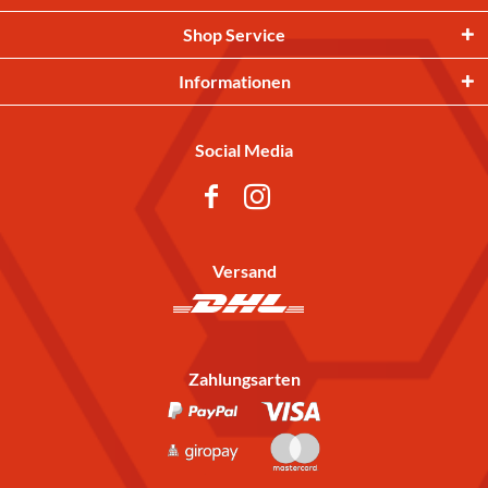
Shop Service
Informationen
Social Media
Versand
Zahlungsarten