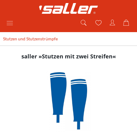
Stutzen und Stutzenstrümpfe
saller »Stutzen mit zwei Streifen«