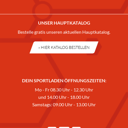
UNSER HAUPTKATALOG
Bestelle gratis unseren aktuellen Hauptkatalog.
» HIER KATALOG BESTELLEN
DEIN SPORTLADEN ÖFFNUNGSZEITEN:
Mo - Fr 08.30 Uhr - 12.30 Uhr
und 14.00 Uhr - 18.00 Uhr
Samstags: 09.00 Uhr - 13.00 Uhr