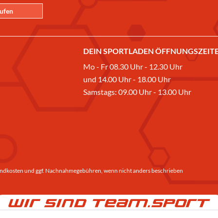
rufen
DEIN SPORTLADEN ÖFFNUNGSZEITE
Mo - Fr 08.30 Uhr - 12.30 Uhr
und 14.00 Uhr - 18.00 Uhr
Samstags: 09.00 Uhr - 13.00 Uhr
ndkosten
und ggf. Nachnahmegebühren, wenn nicht anders beschrieben