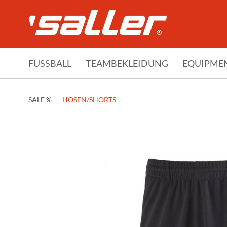
FUSSBALL
TEAMBEKLEIDUNG
EQUIPME
SALE %
HOSEN/SHORTS