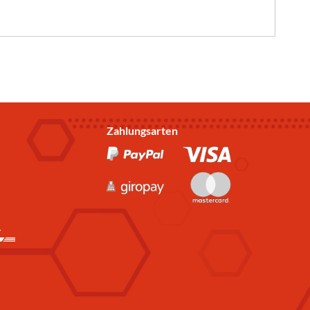
Zahlungsarten