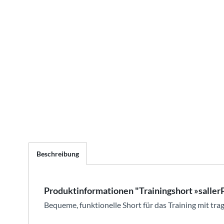
Beschreibung
Produktinformationen "Trainingshort »salle
Bequeme, funktionelle Short für das Training mit tr