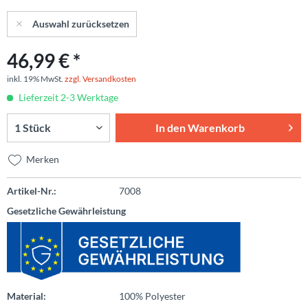
Auswahl zurücksetzen
46,99 € *
inkl. 19% MwSt.
zzgl. Versandkosten
Lieferzeit 2-3 Werktage
In den
Warenkorb
Merken
Artikel-Nr.:
7008
Gesetzliche Gewährleistung
Material:
100% Polyester