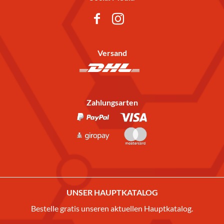
Versand
Zahlungsarten
UNSER HAUPTKATALOG
Bestelle gratis unseren aktuellen Hauptkatalog.