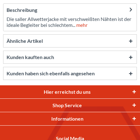
Beschreibung
Die saller Allwetterjacke mit verschweißten Nähten ist der
ideale Begleiter bei schlechtem...
mehr
Ähnliche Artikel
Kunden kauften auch
Kunden haben sich ebenfalls angesehen
Hier erreichst du uns
Shop Service
Informationen
Social Media