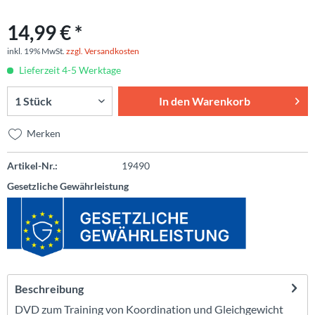
14,99 € *
inkl. 19% MwSt.
zzgl. Versandkosten
Lieferzeit 4-5 Werktage
In den
Warenkorb
Merken
Artikel-Nr.:
19490
Gesetzliche Gewährleistung
Beschreibung
DVD zum Training von Koordination und Gleichgewicht