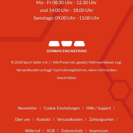
Mo - Fr 08.30 Uhr - 12.30 Uhr
und 14.00 Uhr - 18.00 Uhr
Samstags: 09.00 Uhr - 13.00 Uhr
© 2020 Sport-Saller e.K. | * Alle Preise inkl. gesetzl. Mehrwertsteuer zzgl.
Versandkosten
und ggf. Nachnahmegebühren, wenn nicht anders
beschrieben
Newsletter
Cookie-Einstellungen
Hilfe / Support
Über uns
Kontakt
Versandkosten
Zahlungsarten
Widerruf
AGB
Datenschutz
Impressum