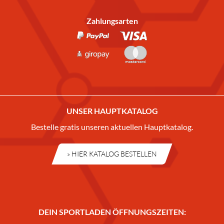
Zahlungsarten
UNSER HAUPTKATALOG
Bestelle gratis unseren aktuellen Hauptkatalog.
» HIER KATALOG BESTELLEN
DEIN SPORTLADEN ÖFFNUNGSZEITEN: