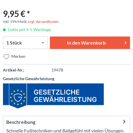
9,95 € *
inkl. 19% MwSt.
zzgl. Versandkosten
Lieferzeit 4-5 Werktage
In den
Warenkorb
Merken
Artikel-Nr.:
19478
Gesetzliche Gewährleistung
Beschreibung
Schnelle Fußtechniken und Ballgefühl mit vielen Übungen.