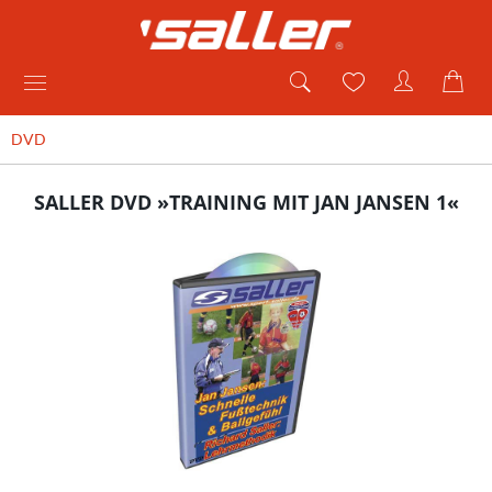
DVD
SALLER DVD »TRAINING MIT JAN JANSEN 1«