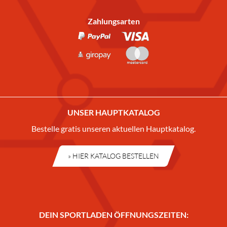
Zahlungsarten
UNSER HAUPTKATALOG
Bestelle gratis unseren aktuellen Hauptkatalog.
» HIER KATALOG BESTELLEN
DEIN SPORTLADEN ÖFFNUNGSZEITEN: