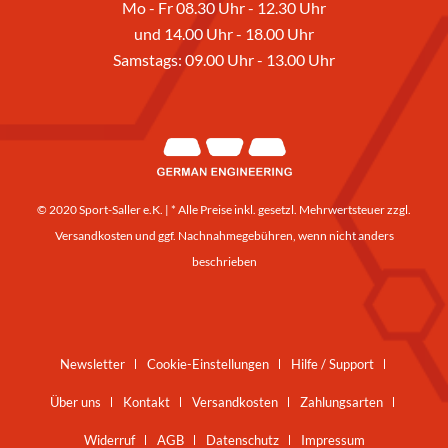
Mo - Fr 08.30 Uhr - 12.30 Uhr
und 14.00 Uhr - 18.00 Uhr
Samstags: 09.00 Uhr - 13.00 Uhr
© 2020 Sport-Saller e.K. | * Alle Preise inkl. gesetzl. Mehrwertsteuer zzgl.
Versandkosten
und ggf. Nachnahmegebühren, wenn nicht anders
beschrieben
Newsletter
Cookie-Einstellungen
Hilfe / Support
Über uns
Kontakt
Versandkosten
Zahlungsarten
Widerruf
AGB
Datenschutz
Impressum