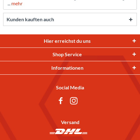
...
mehr
Kunden kauften auch
Hier erreichst du uns
Shop Service
Informationen
Social Media
Versand