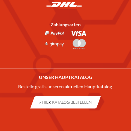
Zahlungsarten
UNSER HAUPTKATALOG
Bestelle gratis unseren aktuellen Hauptkatalog.
» HIER KATALOG BESTELLEN