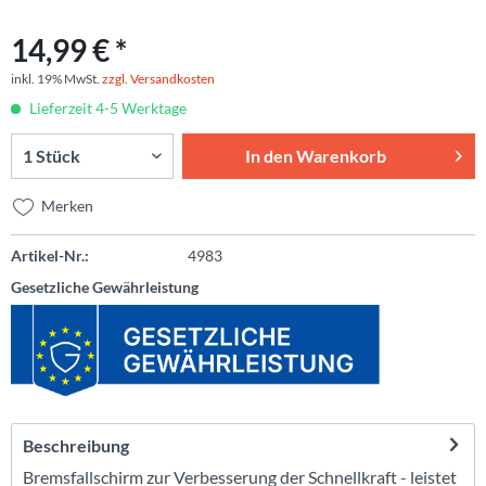
14,99 € *
inkl. 19% MwSt.
zzgl. Versandkosten
Lieferzeit 4-5 Werktage
In den
Warenkorb
Merken
Artikel-Nr.:
4983
Gesetzliche Gewährleistung
Beschreibung
Bremsfallschirm zur Verbesserung der Schnellkraft - leistet