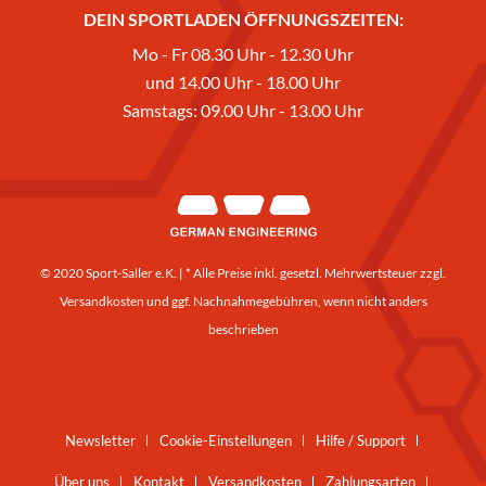
DEIN SPORTLADEN ÖFFNUNGSZEITEN:
Mo - Fr 08.30 Uhr - 12.30 Uhr
und 14.00 Uhr - 18.00 Uhr
Samstags: 09.00 Uhr - 13.00 Uhr
© 2020 Sport-Saller e.K. | * Alle Preise inkl. gesetzl. Mehrwertsteuer zzgl.
Versandkosten
und ggf. Nachnahmegebühren, wenn nicht anders
beschrieben
Newsletter
Cookie-Einstellungen
Hilfe / Support
Über uns
Kontakt
Versandkosten
Zahlungsarten