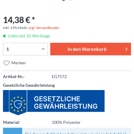
14,38 € *
inkl. 19% MwSt.
zzgl. Versandkosten
Lieferzeit 10 Werktage
In den
Warenkorb
Merken
Artikel-Nr.:
EG7572
Gesetzliche Gewährleistung
Material:
100% Polyester