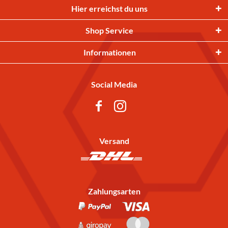
Hier erreichst du uns
Shop Service
Informationen
Social Media
Versand
Zahlungsarten