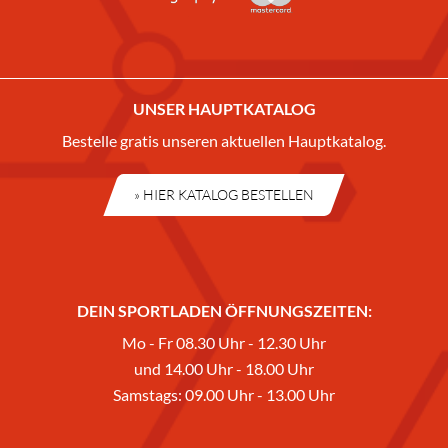
UNSER HAUPTKATALOG
Bestelle gratis unseren aktuellen Hauptkatalog.
» HIER KATALOG BESTELLEN
DEIN SPORTLADEN ÖFFNUNGSZEITEN:
Mo - Fr 08.30 Uhr - 12.30 Uhr
und 14.00 Uhr - 18.00 Uhr
Samstags: 09.00 Uhr - 13.00 Uhr