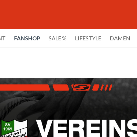
NT
FANSHOP
SALE %
LIFESTYLE
DAMEN