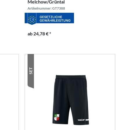
Melchow/Grüntal
Artikelnummer: GT7388
ab 24,78 € *
SET