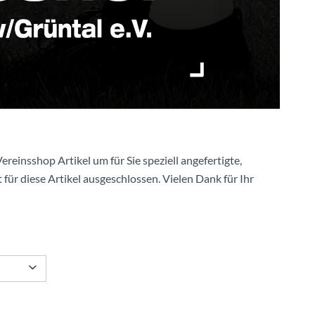
ereinsshop Artikel um für Sie speziell angefertigte,
 für diese Artikel ausgeschlossen. Vielen Dank für Ihr