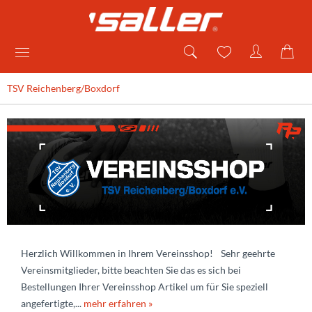
TSV Reichenberg/Boxdorf
Herzlich Willkommen in Ihrem Vereinsshop! Sehr geehrte
Vereinsmitglieder, bitte beachten Sie das es sich bei
Bestellungen Ihrer Vereinsshop Artikel um für Sie speziell
angefertigte,...
mehr erfahren »