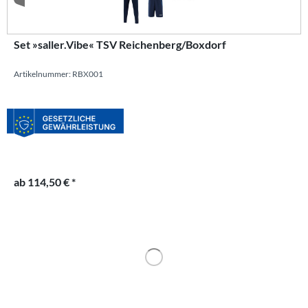
Set »saller.Vibe« TSV Reichenberg/Boxdorf
Artikelnummer: RBX001
ab 114,50 € *