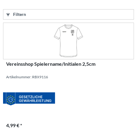
Filtern
Vereinsshop Spielername/Initialen 2,5cm
Artikelnummer: RBX9116
4,99 € *