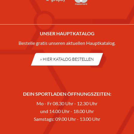
UNSER HAUPTKATALOG
Bestelle gratis unseren aktuellen Hauptkatalog.
» HIER KATALOG BESTELLEN
DEIN SPORTLADEN ÖFFNUNGSZEITEN:
Mo - Fr 08.30 Uhr - 12.30 Uhr
und 14.00 Uhr - 18.00 Uhr
Samstags: 09.00 Uhr - 13.00 Uhr