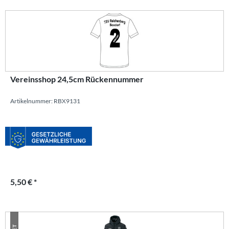
Vereinsshop 24,5cm Rückennummer
Artikelnummer: RBX9131
5,50 € *
SET