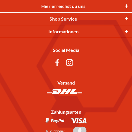
Hier erreichst du uns
Shop Service
Informationen
Social Media
Versand
Zahlungsarten