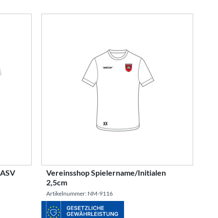
« ASV
Vereinsshop Spielername/Initialen
2,5cm
Artikelnummer: NM-9116