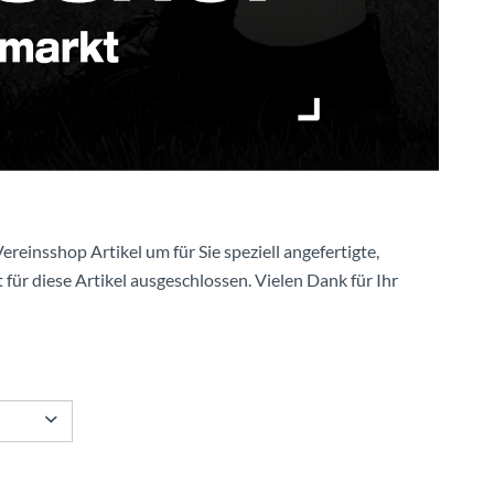
ereinsshop Artikel um für Sie speziell angefertigte,
 für diese Artikel ausgeschlossen. Vielen Dank für Ihr