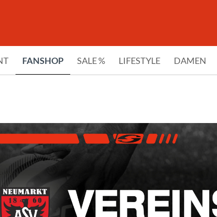
NT
FANSHOP
SALE %
LIFESTYLE
DAMEN