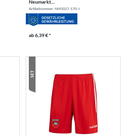
Neumarkt...
Artikelnummer: NM5027-170-J
ab 6,39 € *
SET