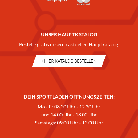
UNSER HAUPTKATALOG
Bestelle gratis unseren aktuellen Hauptkatalog.
» HIER KATALOG BESTELLEN
DEIN SPORTLADEN ÖFFNUNGSZEITEN:
Mo - Fr 08.30 Uhr - 12.30 Uhr
und 14.00 Uhr - 18.00 Uhr
Samstags: 09.00 Uhr - 13.00 Uhr