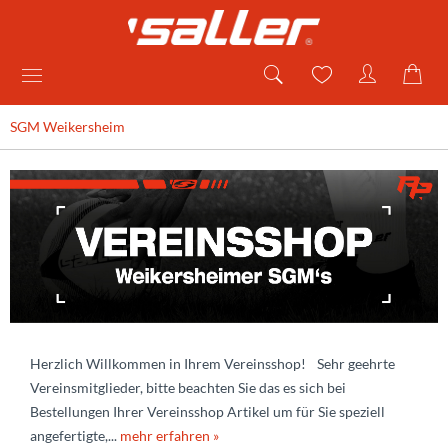
SGM Weikersheim
Herzlich Willkommen in Ihrem Vereinsshop! Sehr geehrte
Vereinsmitglieder, bitte beachten Sie das es sich bei
Bestellungen Ihrer Vereinsshop Artikel um für Sie speziell
angefertigte,...
mehr erfahren »