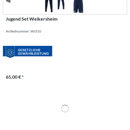
Jugend Set Weikersheim
Artikelnummer: WJ310
65,00 € *