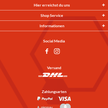
Hier erreichst du uns
Shop Service
Informationen
Social Media
Versand
Zahlungsarten