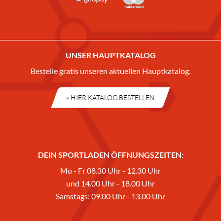
UNSER HAUPTKATALOG
Bestelle gratis unseren aktuellen Hauptkatalog.
» HIER KATALOG BESTELLEN
DEIN SPORTLADEN ÖFFNUNGSZEITEN:
Mo - Fr 08.30 Uhr - 12.30 Uhr
und 14.00 Uhr - 18.00 Uhr
Samstags: 09.00 Uhr - 13.00 Uhr