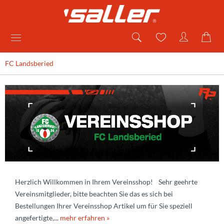
FC Landsberied
Herzlich Willkommen in Ihrem Vereinsshop! Sehr geehrte
Vereinsmitglieder, bitte beachten Sie das es sich bei
Bestellungen Ihrer Vereinsshop Artikel um für Sie speziell
angefertigte,...
mehr erfahren »