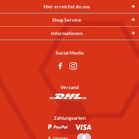
Hier erreichst du uns
Shop Service
Informationen
Social Media
Versand
Zahlungsarten