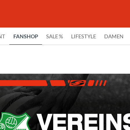
NT
FANSHOP
SALE %
LIFESTYLE
DAMEN