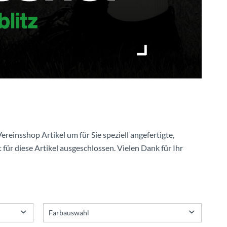
ereinsshop Artikel um für Sie speziell angefertigte,
 für diese Artikel ausgeschlossen. Vielen Dank für Ihr
Farbauswahl