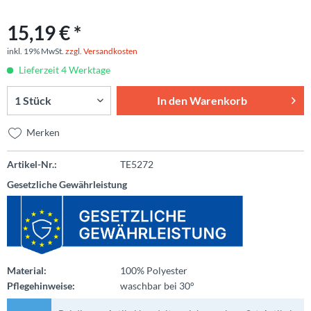
15,19 € *
inkl. 19% MwSt.
zzgl. Versandkosten
Lieferzeit 4 Werktage
In den
Warenkorb
Merken
Artikel-Nr.:
TE5272
Gesetzliche Gewährleistung
Material:
100% Polyester
Pflegehinweise:
waschbar bei 30°