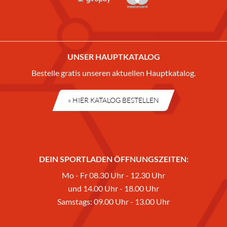
UNSER HAUPTKATALOG
Bestelle gratis unseren aktuellen Hauptkatalog.
» HIER KATALOG BESTELLEN
DEIN SPORTLADEN ÖFFNUNGSZEITEN:
Mo - Fr 08.30 Uhr - 12.30 Uhr
und 14.00 Uhr - 18.00 Uhr
Samstags: 09.00 Uhr - 13.00 Uhr