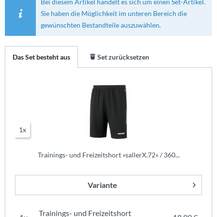
Bei diesem Artikel handelt es sich um einen Set-Artikel.
Sie haben die Möglichkeit im unteren Bereich die
gewünschten Bestandteile auszuwählen.
Das Set besteht aus
Set zurücksetzen
1x
Trainings- und Freizeitshort »sallerX.72« / 360...
Variante
Trainings- und Freizeitshort