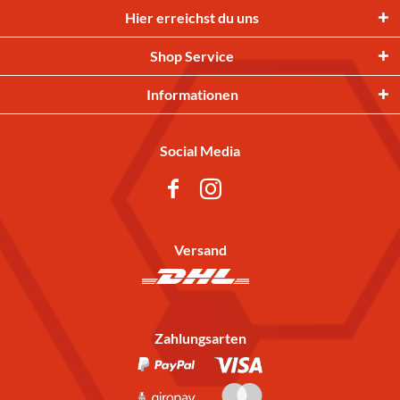
Hier erreichst du uns
Shop Service
Informationen
Social Media
Versand
Zahlungsarten