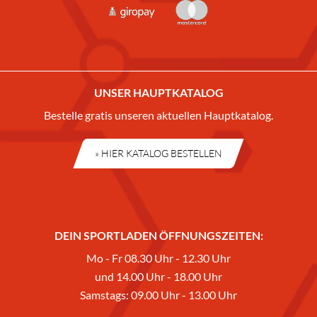
UNSER HAUPTKATALOG
Bestelle gratis unseren aktuellen Hauptkatalog.
» HIER KATALOG BESTELLEN
DEIN SPORTLADEN ÖFFNUNGSZEITEN:
Mo - Fr 08.30 Uhr - 12.30 Uhr
und 14.00 Uhr - 18.00 Uhr
Samstags: 09.00 Uhr - 13.00 Uhr