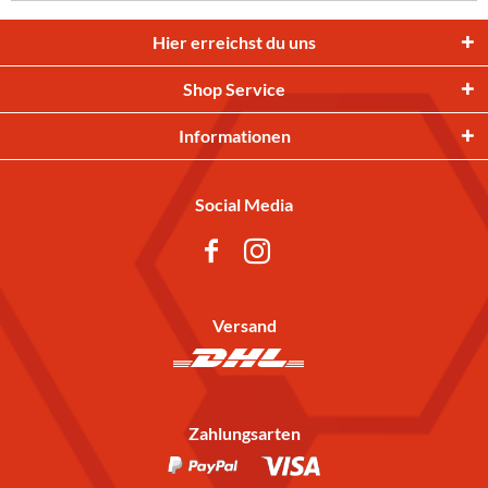
Hier erreichst du uns
Shop Service
Informationen
Social Media
Versand
Zahlungsarten