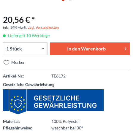
20,56 € *
inkl. 19% MwSt.
zzgl. Versandkosten
Lieferzeit 10 Werktage
In den
Warenkorb
Merken
Artikel-Nr.:
TE6172
Gesetzliche Gewährleistung
Material:
100% Polyester
Pflegehinweise:
waschbar bei 30°