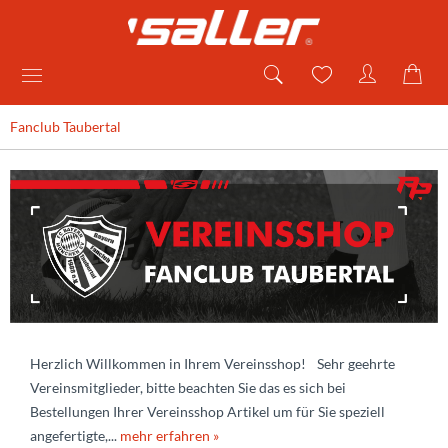
Fanclub Taubertal
Herzlich Willkommen in Ihrem Vereinsshop! Sehr geehrte
Vereinsmitglieder, bitte beachten Sie das es sich bei
Bestellungen Ihrer Vereinsshop Artikel um für Sie speziell
angefertigte,...
mehr erfahren »