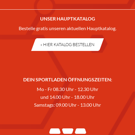
UNSER HAUPTKATALOG
Bestelle gratis unseren aktuellen Hauptkatalog.
» HIER KATALOG BESTELLEN
DEIN SPORTLADEN ÖFFNUNGSZEITEN:
Mo - Fr 08.30 Uhr - 12.30 Uhr
und 14.00 Uhr - 18.00 Uhr
Samstags: 09.00 Uhr - 13.00 Uhr