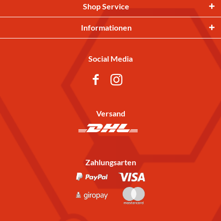
Shop Service
Informationen
Social Media
Versand
Zahlungsarten