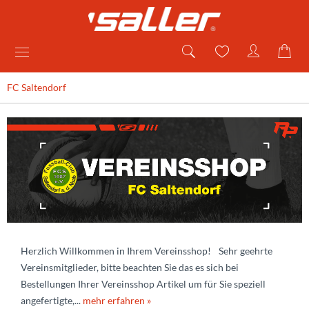
FC Saltendorf
Herzlich Willkommen in Ihrem Vereinsshop! Sehr geehrte
Vereinsmitglieder, bitte beachten Sie das es sich bei
Bestellungen Ihrer Vereinsshop Artikel um für Sie speziell
angefertigte,...
mehr erfahren »