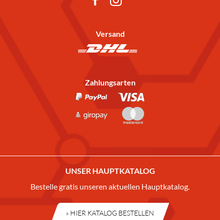
Versand
Zahlungsarten
UNSER HAUPTKATALOG
Bestelle gratis unseren aktuellen Hauptkatalog.
» HIER KATALOG BESTELLEN