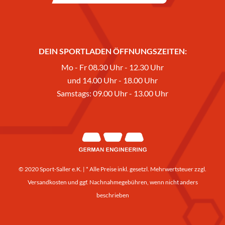
DEIN SPORTLADEN ÖFFNUNGSZEITEN:
Mo - Fr 08.30 Uhr - 12.30 Uhr
und 14.00 Uhr - 18.00 Uhr
Samstags: 09.00 Uhr - 13.00 Uhr
© 2020 Sport-Saller e.K. | * Alle Preise inkl. gesetzl. Mehrwertsteuer zzgl.
Versandkosten
und ggf. Nachnahmegebühren, wenn nicht anders
beschrieben