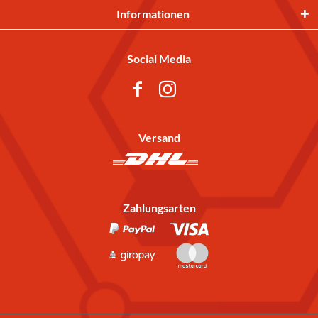
Informationen
Social Media
Versand
Zahlungsarten