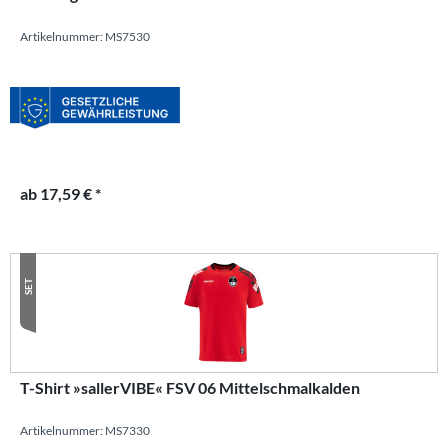
Artikelnummer: MS7530
ab 17,59 € *
SET
T-Shirt »sallerVIBE« FSV 06 Mittelschmalkalden
Artikelnummer: MS7330