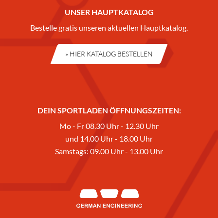
UNSER HAUPTKATALOG
Bestelle gratis unseren aktuellen Hauptkatalog.
» HIER KATALOG BESTELLEN
DEIN SPORTLADEN ÖFFNUNGSZEITEN:
Mo - Fr 08.30 Uhr - 12.30 Uhr
und 14.00 Uhr - 18.00 Uhr
Samstags: 09.00 Uhr - 13.00 Uhr