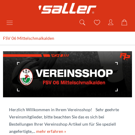
FSV 06 Mittelschmalkalden
Herzlich Willkommen in Ihrem Vereinsshop! Sehr geehrte
Vereinsmitglieder, bitte beachten Sie das es sich bei
Bestellungen Ihrer Vereinsshop Artikel um für Sie speziell
angefertigte,...
mehr erfahren »