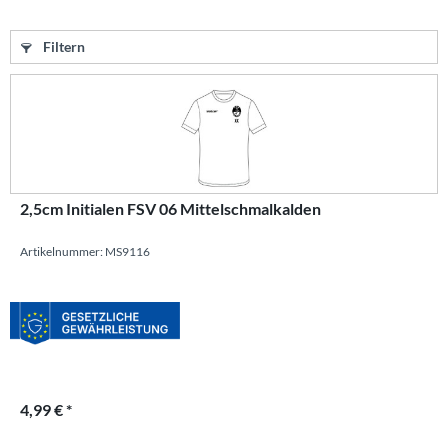
Filtern
2,5cm Initialen FSV 06 Mittelschmalkalden
Artikelnummer: MS9116
4,99 € *