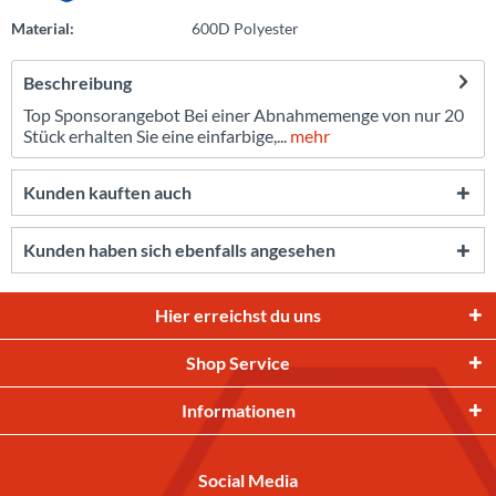
Material:
600D Polyester
Beschreibung
Top Sponsorangebot Bei einer Abnahmemenge von nur 20
Stück erhalten Sie eine einfarbige,...
mehr
Kunden kauften auch
Kunden haben sich ebenfalls angesehen
Hier erreichst du uns
Shop Service
Informationen
Social Media