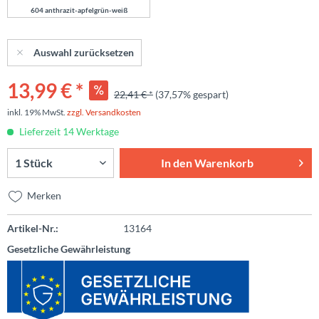
604 anthrazit-apfelgrün-weiß
Auswahl zurücksetzen
13,99 € *
22,41 € *
(37,57% gespart)
inkl. 19% MwSt.
zzgl. Versandkosten
Lieferzeit 14 Werktage
In den
Warenkorb
Merken
Artikel-Nr.:
13164
Gesetzliche Gewährleistung