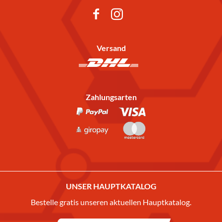
Versand
Zahlungsarten
UNSER HAUPTKATALOG
Bestelle gratis unseren aktuellen Hauptkatalog.