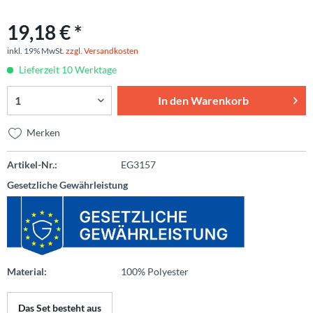
19,18 € *
inkl. 19% MwSt.
zzgl. Versandkosten
Lieferzeit 10 Werktage
In den
Warenkorb
Merken
Artikel-Nr.:
EG3157
Gesetzliche Gewährleistung
Material:
100% Polyester
Das Set besteht aus