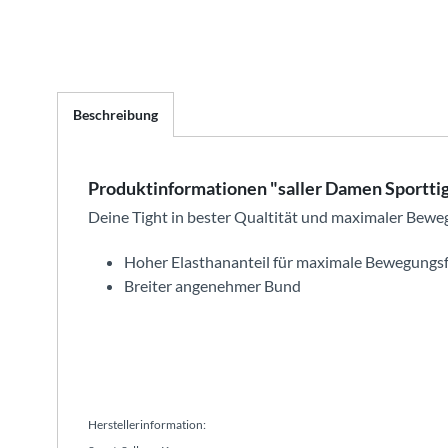
Beschreibung
Produktinformationen "saller Damen Sporttig
Deine Tight in bester Qualtität und maximaler Bewe
Hoher Elasthananteil für maximale Bewegungsf
Breiter angenehmer Bund
Herstellerinformation: