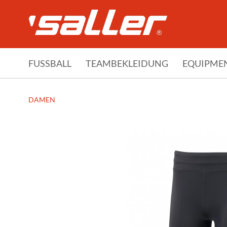
FUSSBALL
TEAMBEKLEIDUNG
EQUIPME
DAMEN