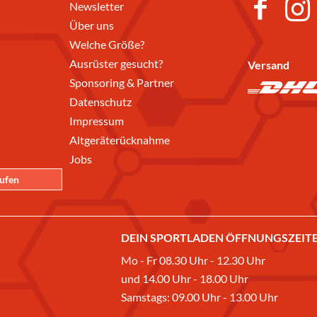
Newsletter
Über uns
Welche Größe?
Ausrüster gesucht?
Versand
Sponsoring & Partner
Datenschutz
Impressum
Altgeräterücknahme
Jobs
rufen
DEIN SPORTLADEN ÖFFNUNGSZEITE
Mo - Fr 08.30 Uhr - 12.30 Uhr
und 14.00 Uhr - 18.00 Uhr
Samstags: 09.00 Uhr - 13.00 Uhr