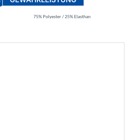
75% Polyester / 25% Elasthan